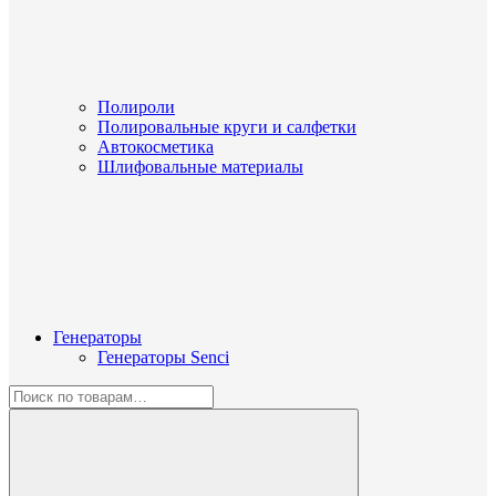
Полироли
Полировальные круги и салфетки
Автокосметика
Шлифовальные материалы
Генераторы
Генераторы Senci