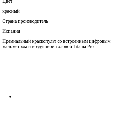
Цвет
красный
Страна производитель
Испания
Премиальный краскопульт со встроенным цифровым
манометром и воздушной головой Titania Pro