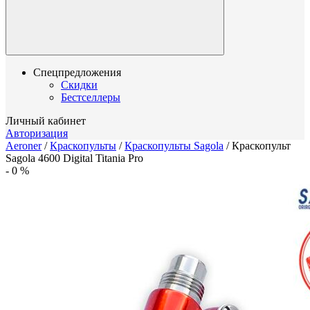
Спецпредложения
Скидки
Бестселлеры
Личный кабинет
Авторизация
Aeroner
/
Краскопульты
/
Краскопульты Sagola
/
Краскопульт
Sagola 4600 Digital Titania Pro
-
0
%