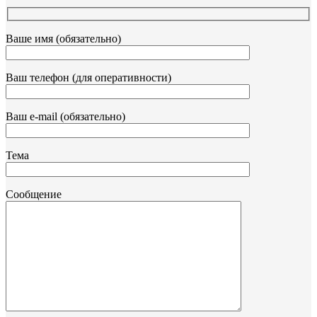
Ваше имя (обязательно)
Ваш телефон (для оперативности)
Ваш e-mail (обязательно)
Тема
Сообщение