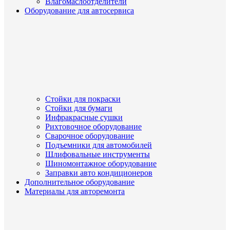
Влагомаслоотделители
Оборудование для автосервиса
Стойки для покраски
Стойки для бумаги
Инфракрасные сушки
Рихтовочное оборудование
Сварочное оборудование
Подъемники для автомобилей
Шлифовальные инструменты
Шиномонтажное оборудование
Заправки авто кондиционеров
Дополнительное оборудование
Материалы для авторемонта