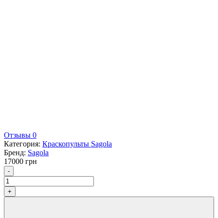
Отзывы 0
Категория:
Краскопульты Sagola
Бренд:
Sagola
17000
грн
Количество
-
+