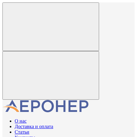
О нас
Доставка и оплата
Статьи