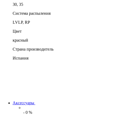
30, 35
Система распыления
LVLP, RP
Цвет
красный
Страна производитель
Испания
Аксессуары
-
0
%