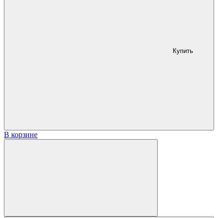
Купить
В корзине