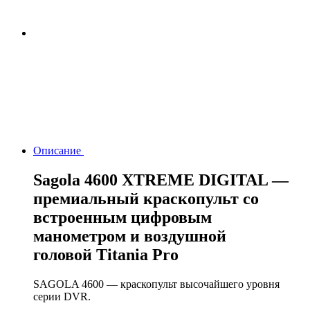
Описание
Sagola 4600 XTREME DIGITAL —
премиальный краскопульт со
встроенным цифровым
манометром и воздушной
головой Titania Pro
SAGOLA 4600 — краскопульт высочайшего уровня
серии DVR.