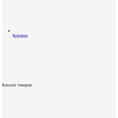
Корзина
Каталог товаров