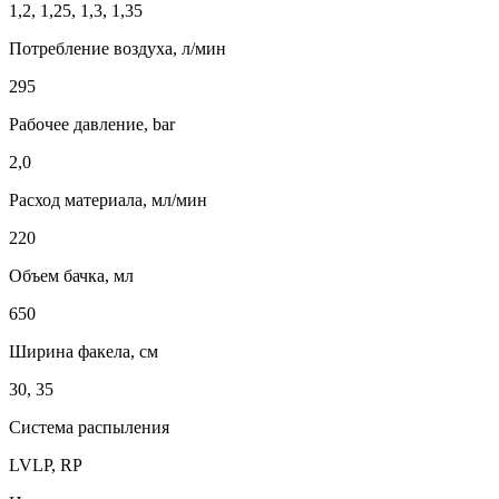
1,2, 1,25, 1,3, 1,35
Потребление воздуха, л/мин
295
Рабочее давление, bar
2,0
Расход материала, мл/мин
220
Объем бачка, мл
650
Ширина факела, см
30, 35
Система распыления
LVLP, RP