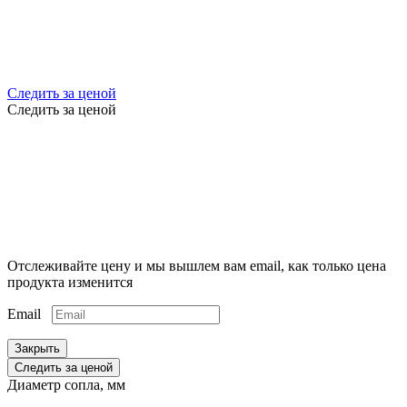
Следить за ценой
Следить за ценой
Отслеживайте цену и мы вышлем вам email, как только цена
продукта изменится
Email
Закрыть
Следить за ценой
Диаметр сопла, мм