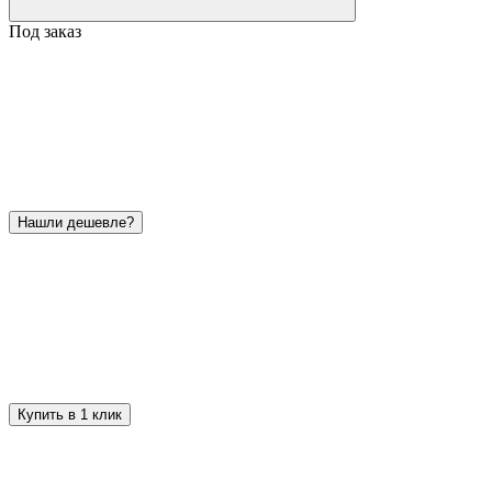
Под заказ
Нашли дешевле?
Купить в 1 клик