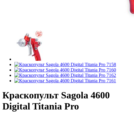
Краскопульт Sagola 4600
Digital Titania Pro