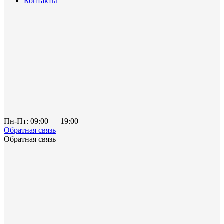
Контакты
Пн-Пт: 09:00 — 19:00
Обратная связь
Обратная связь