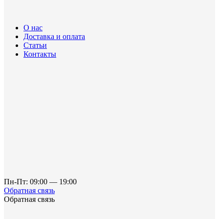
О нас
Доставка и оплата
Статьи
Контакты
Пн-Пт: 09:00 — 19:00
Обратная связь
Обратная связь