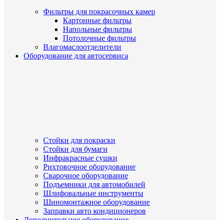
Фильтры для покрасочных камер
Картонные фильтры
Напольные фильтры
Потолочные фильтры
Влагомаслоотделители
Оборудование для автосервиса
Стойки для покраски
Стойки для бумаги
Инфракрасные сушки
Рихтовочное оборудование
Сварочное оборудование
Подъемники для автомобилей
Шлифовальные инструменты
Шиномонтажное оборудование
Заправки авто кондиционеров
Дополнительное оборудование