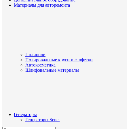
Материалы для авторемонта
Полироли
Полировальные круги и салфетки
Автокосметика
Шлифовальные материалы
Генераторы
Генераторы Senci