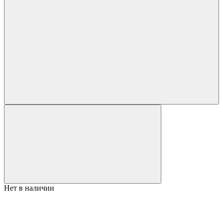
Нет в наличии