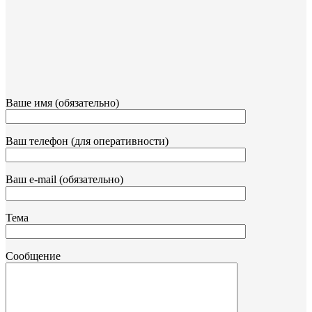
Ваше имя (обязательно)
Ваш телефон (для оперативности)
Ваш e-mail (обязательно)
Тема
Сообщение