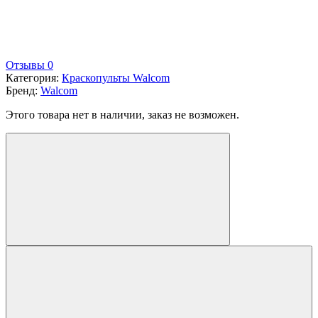
Отзывы 0
Категория:
Краскопульты Walcom
Бренд:
Walcom
Этого товара нет в наличии, заказ не возможен.