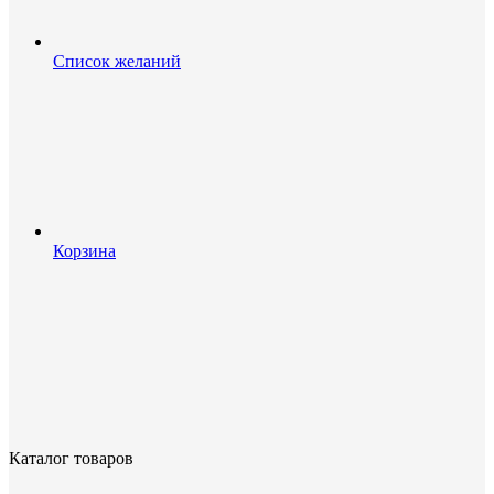
Список желаний
Корзина
Каталог товаров