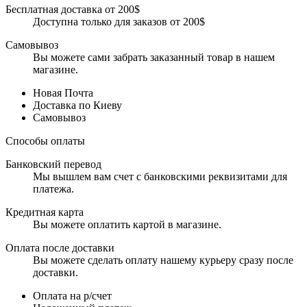
Бесплатная доставка от 200$
Доступна только для заказов от 200$
Самовывоз
Вы можете сами забрать заказанный товар в нашем
магазине.
Новая Почта
Доставка по Киеву
Самовывоз
Способы оплаты
Банковский перевод
Мы вышлем вам счет с банковскими реквизитами для
платежа.
Кредитная карта
Вы можете оплатить картой в магазине.
Оплата после доставки
Вы можете сделать оплату нашему курьеру сразу после
доставки.
Оплата на р/счет