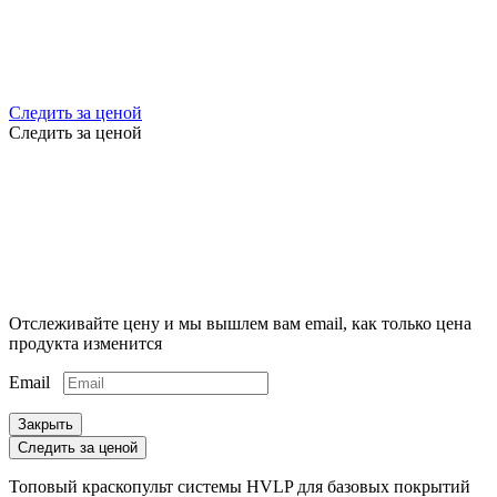
Следить за ценой
Следить за ценой
Отслеживайте цену и мы вышлем вам email, как только цена
продукта изменится
Email
Закрыть
Следить за ценой
Топовый краскопульт системы HVLP для базовых покрытий