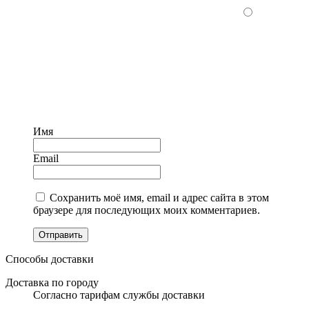
Имя
Email
Сохранить моё имя, email и адрес сайта в этом
браузере для последующих моих комментариев.
Отправить
Способы доставки
Доставка по городу
Согласно тарифам службы доставки