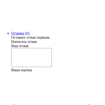
Отзывы (0)
Оставьте отзыв первым.
Написать отзыв
Ваш отзыв
Ваша оценка