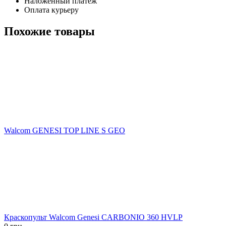
Наложенный платеж
Оплата курьеру
Похожие товары
Walcom GENESI TOP LINE S GEO
Краскопульт Walcom Genesi CARBONIO 360 HVLP