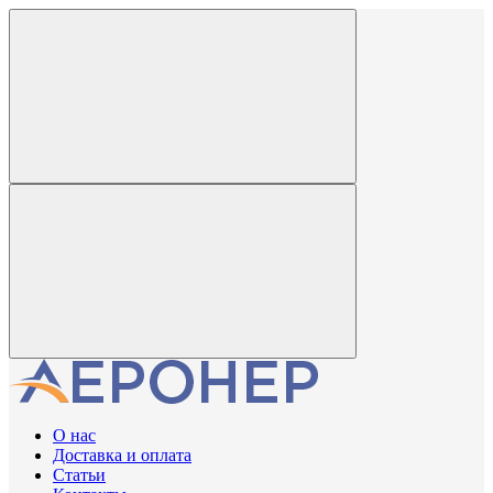
О нас
Доставка и оплата
Статьи