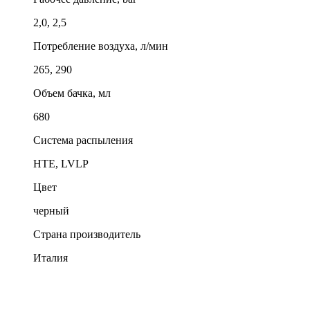
2,0, 2,5
Потребление воздуха, л/мин
265, 290
Объем бачка, мл
680
Система распыления
HTE, LVLP
Цвет
черный
Страна производитель
Италия