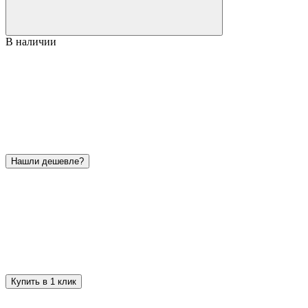
В наличии
Нашли дешевле?
Купить в 1 клик