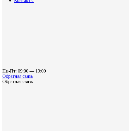
Контакты
Пн-Пт: 09:00 — 19:00
Обратная связь
Обратная связь