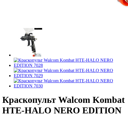
Краскопульт Walcom Kombat
HTE-HALO NERO EDITION