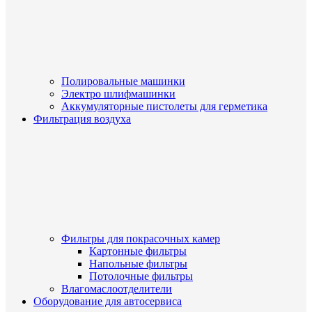
Полировальные машинки
Электро шлифмашинки
Аккумуляторные пистолеты для герметика
Фильтрация воздуха
Фильтры для покрасочных камер
Картонные фильтры
Напольные фильтры
Потолочные фильтры
Влагомаслоотделители
Оборудование для автосервиса