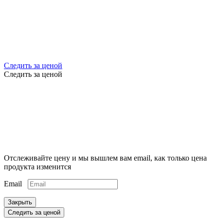
Следить за ценой
Следить за ценой
Отслеживайте цену и мы вышлем вам email, как только цена
продукта изменится
Email
Закрыть
Следить за ценой