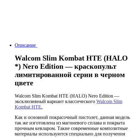
Описание
Walcom Slim Kombat HTE (HALO
*) Nero Edition — краскопульт
лимитированной серии в черном
цвете
Walcom Slim Kombat HTE (HALO) Nero Edition —
эксклюзивный вариант классического
Walcom Slim
Kombat HTE.
Как и основной покрасочный пистолет, данная модель
так же изготовлена из магниевого сплава и покрыта
прочным кевларом. Такие современные композитные
материалы используются специально для получения