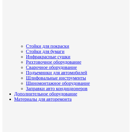
Стойки для покраски
Стойки для бумаги
Инфракрасные сушки
Рихтовочное оборудование
Сварочное оборудование
Подъемники для автомобилей
Шлифовальные инструменты
Шиномонтажное оборудование
Заправки авто кондиционеров
Дополнительное оборудование
Материалы для авторемонта