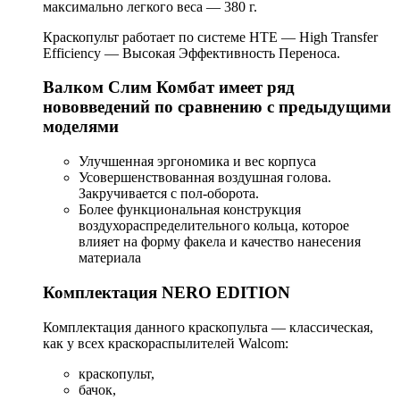
максимально легкого веса — 380 г.
Краскопульт работает по системе HTE — High Transfer
Efficiency — Высокая Эффективность Переноса.
Валком Слим Комбат имеет ряд
нововведений по сравнению с предыдущими
моделями
Улучшенная эргономика и вес корпуса
Усовершенствованная воздушная голова.
Закручивается с пол-оборота.
Более функциональная конструкция
воздухораспределительного кольца, которое
влияет на форму факела и качество нанесения
материала
Комплектация NERO EDITION
Комплектация данного краскопульта — классическая,
как у всех краскораспылителей Walcom:
краскопульт,
бачок,