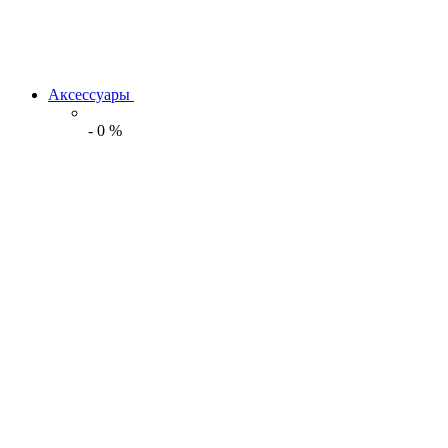
Аксессуары
-
0
%