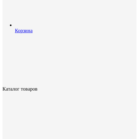
Корзина
Каталог товаров