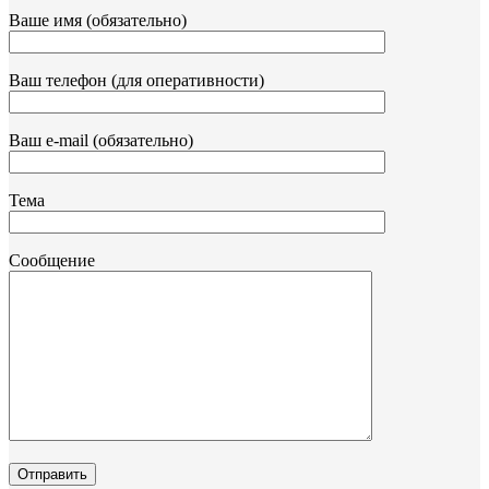
Ваше имя (обязательно)
Ваш телефон (для оперативности)
Ваш e-mail (обязательно)
Тема
Сообщение