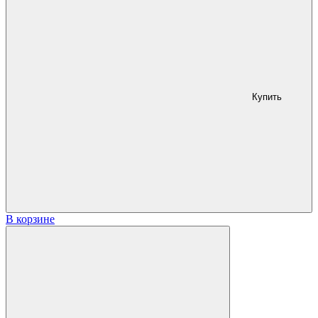
Купить
В корзине