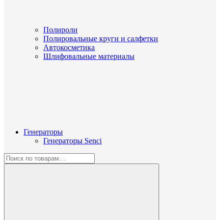
Полироли
Полировальные круги и салфетки
Автокосметика
Шлифовальные материалы
Генераторы
Генераторы Senci