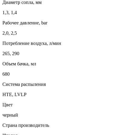
Диаметр сопла, мм
1,3, 1,4
Рабочее давление, bar
2,0, 2,5
Потребление воздуха, л/мин
265, 290
Объем бачка, мл
680
Система распыления
HTE, LVLP
Цвет
черный
Страна производитель