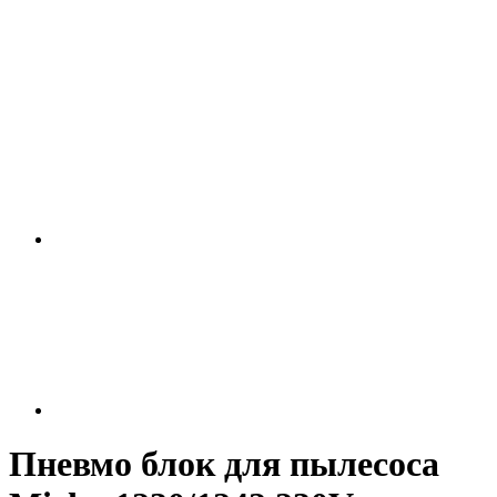
Пневмо блок для пылесоса