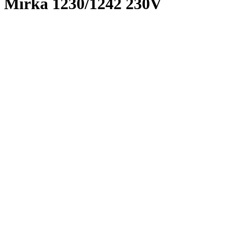
Mirka 1230/1242 230V