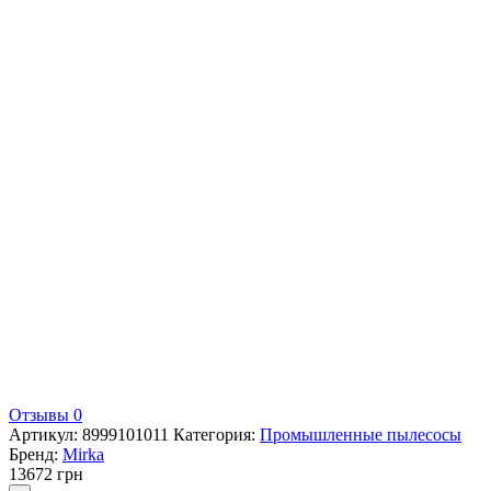
Отзывы 0
Артикул:
8999101011
Категория:
Промышленные пылесосы
Бренд:
Mirka
13672
грн