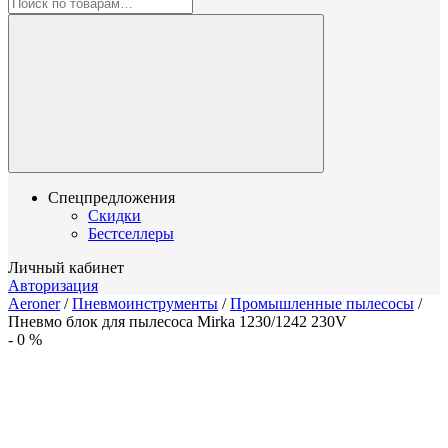
Спецпредложения
Скидки
Бестселлеры
Личный кабинет
Авторизация
Aeroner
/
Пневмоинструменты
/
Промышленные пылесосы
/
Пневмо блок для пылесоса Mirka 1230/1242 230V
-
0
%