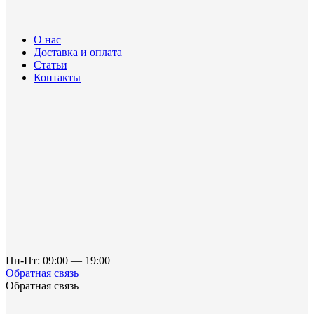
О нас
Доставка и оплата
Статьи
Контакты
Пн-Пт: 09:00 — 19:00
Обратная связь
Обратная связь