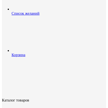
Список желаний
Корзина
Каталог товаров