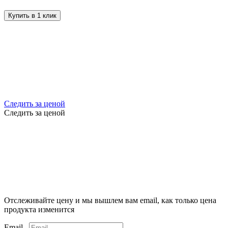
Купить в 1 клик
Следить за ценой
Следить за ценой
Отслеживайте цену и мы вышлем вам email, как только цена
продукта изменится
Email