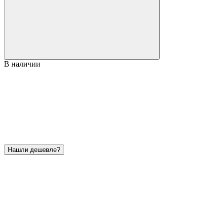
В наличии
Нашли дешевле?