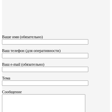
Ваше имя (обязательно)
Ваш телефон (для оперативности)
Ваш e-mail (обязательно)
Тема
Сообщение