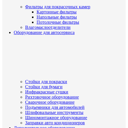
Фильтры для покрасочных камер
Картонные фильтры
Напольные фильтры
Потолочные фильтры
Влагомаслоотделители
Оборудование для автосервиса
Стойки для покраски
Стойки для бумаги
Инфракрасные сушки
Рихтовочное оборудование
Сварочное оборудование
Подъемники для автомобилей
Шлифовальные инструменты
Шиномонтажное оборудование
Заправки авто кондиционеров
Дополнительное оборудование