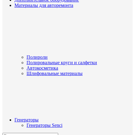
Материалы для авторемонта
Полироли
Полировальные круги и салфетки
Автокосметика
Шлифовальные материалы
Генераторы
Генераторы Senci