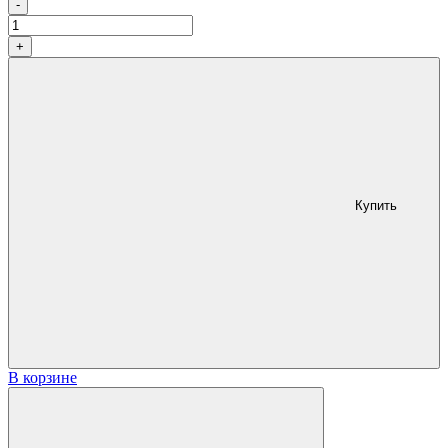
Количество
-
+
Купить
В корзине