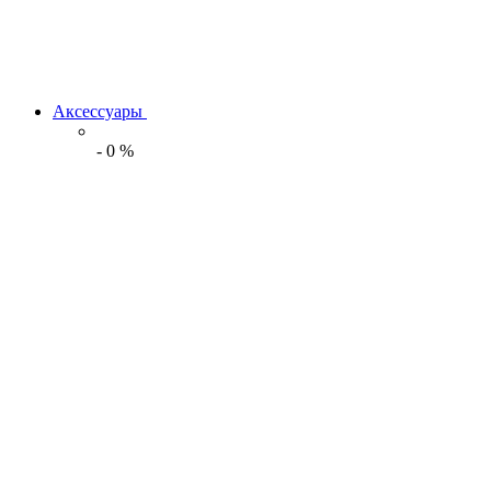
Аксессуары
-
0
%