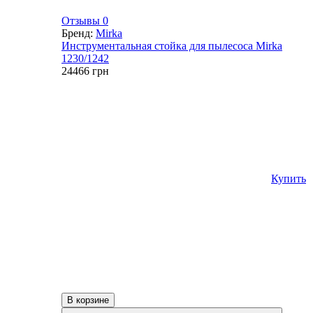
Отзывы 0
Бренд:
Mirka
Инструментальная стойка для пылесоса Mirka
1230/1242
24466
грн
Купить
В корзине