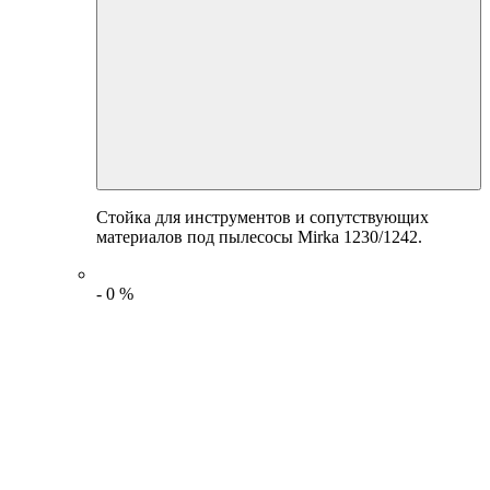
Стойка для инструментов и сопутствующих
материалов под пылесосы Mirka 1230/1242.
-
0
%