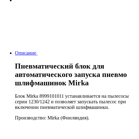
Описание
Пневматический блок для
автоматического запуска пневмо
шлифмашинок Mirka
Блок Mirka 8999101011 устанавливается на пылесосы
серии 1230/1242 и позволяет запускать пылесос при
включении пневматической шлифмашинки.
Производство: Mirka (Финляндия).