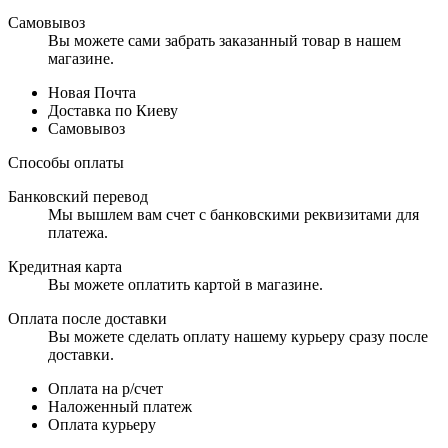
Самовывоз
Вы можете сами забрать заказанный товар в нашем
магазине.
Новая Почта
Доставка по Киеву
Самовывоз
Способы оплаты
Банковский перевод
Мы вышлем вам счет с банковскими реквизитами для
платежа.
Кредитная карта
Вы можете оплатить картой в магазине.
Оплата после доставки
Вы можете сделать оплату нашему курьеру сразу после
доставки.
Оплата на р/счет
Наложенный платеж
Оплата курьеру