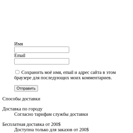
Имя
Email
Сохранить моё имя, email и адрес сайта в этом
браузере для последующих моих комментариев.
Отправить
Способы доставки
Доставка по городу
Согласно тарифам службы доставки
Бесплатная доставка от 200$
Доступна только для заказов от 200$