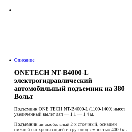
Описание
ONETECH NT-B4000-L
электрогидравлический
автомобильный подъемник на 380
Вольт
Подъемник ONE TECH NT-B4000-L (1100-1400) имеет
увеличенный вылет лап — 1,1 — 1,4 м.
Подъемник
2-х стоечный, оснащен
автомобильный
нижней синхронизацией и грузоподъемностью 4000 кг.