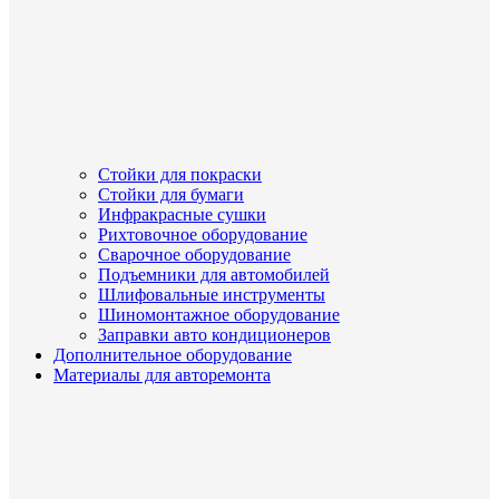
Стойки для покраски
Стойки для бумаги
Инфракрасные сушки
Рихтовочное оборудование
Сварочное оборудование
Подъемники для автомобилей
Шлифовальные инструменты
Шиномонтажное оборудование
Заправки авто кондиционеров
Дополнительное оборудование
Материалы для авторемонта