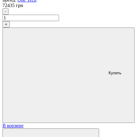
72435
грн
Количество
-
+
Купить
В корзине