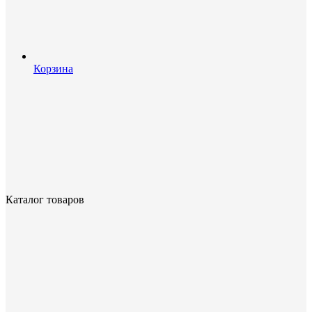
Корзина
Каталог товаров