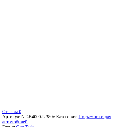
Отзывы 0
Артикул:
NT-B4000-L 380v
Категория:
Подъемники для
автомобилей
Бренд:
One Tech