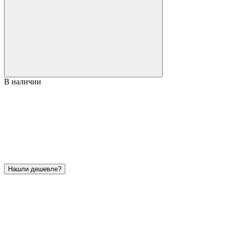
В наличии
Нашли дешевле?