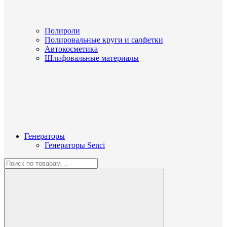
Полироли
Полировальные круги и салфетки
Автокосметика
Шлифовальные материалы
Генераторы
Генераторы Senci