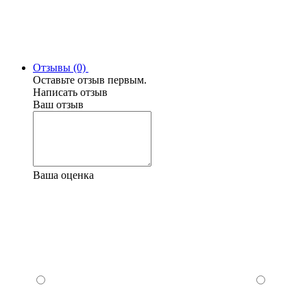
Отзывы (0)
Оставьте отзыв первым.
Написать отзыв
Ваш отзыв
Ваша оценка