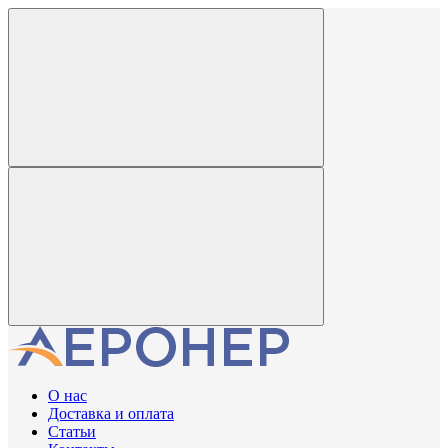
О нас
Доставка и оплата
Статьи