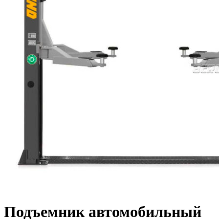
Подъемник автомобильный