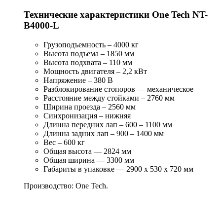
Технические характеристики One Tech NT-
B4000-L
Грузоподъемность – 4000 кг
Высота подъема – 1850 мм
Высота подхвата – 110 мм
Мощность двигателя – 2,2 кВт
Напряжение – 380 В
Разблокирование стопоров — механическое
Расcтояние между стойками – 2760 мм
Ширина проезда – 2560 мм
Синхронизация – нижняя
Длинна передних лап – 600 – 1100 мм
Длинна задних лап – 900 – 1400 мм
Вес – 600 кг
Общая высота — 2824 мм
Общая ширина — 3300 мм
Габариты в упаковке — 2900 х 530 х 720 мм
Производство: One Tech.