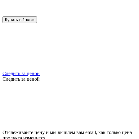
Купить в 1 клик
Следить за ценой
Следить за ценой
Отслеживайте цену и мы вышлем вам email, как только цена
продукта изменится