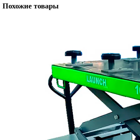
Похожие товары