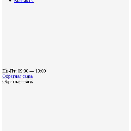
Контакты
Пн-Пт: 09:00 — 19:00
Обратная связь
Обратная связь