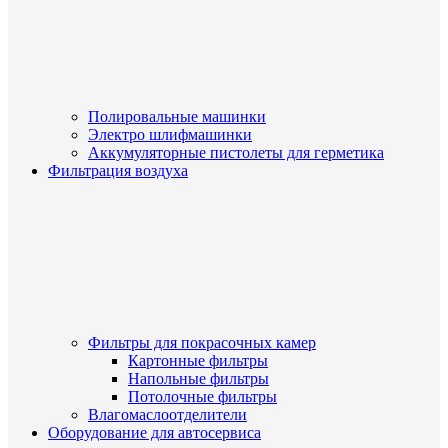
Полировальные машинки
Электро шлифмашинки
Аккумуляторные пистолеты для герметика
Фильтрация воздуха
Фильтры для покрасочных камер
Картонные фильтры
Напольные фильтры
Потолочные фильтры
Влагомаслоотделители
Оборудование для автосервиса