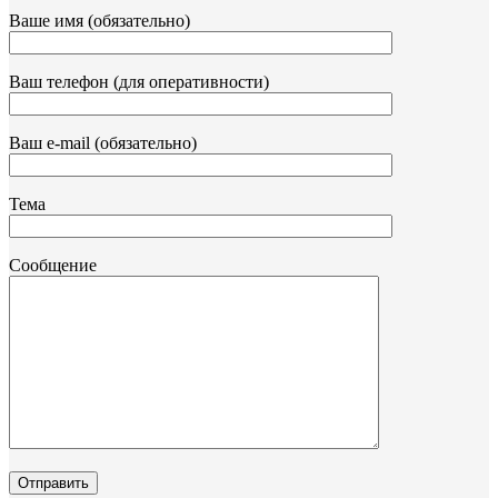
Ваше имя (обязательно)
Ваш телефон (для оперативности)
Ваш e-mail (обязательно)
Тема
Сообщение