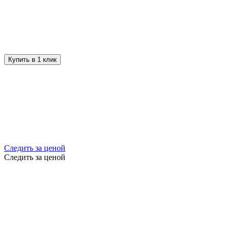
Купить в 1 клик
Следить за ценой
Следить за ценой