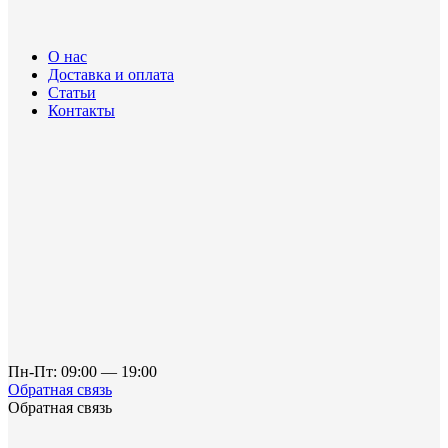
О нас
Доставка и оплата
Статьи
Контакты
Пн-Пт: 09:00 — 19:00
Обратная связь
Обратная связь