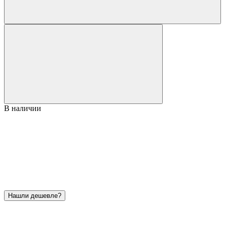
В наличии
Нашли дешевле?