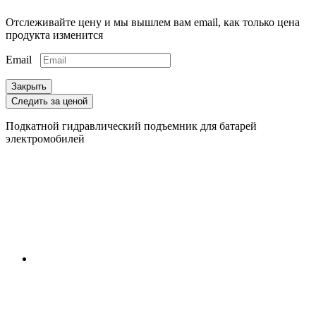
Отслеживайте цену и мы вышлем вам email, как только цена
продукта изменится
Email
Закрыть
Следить за ценой
Подкатной гидравлический подъемник для батарей
электромобилей