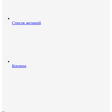
Список желаний
Корзина