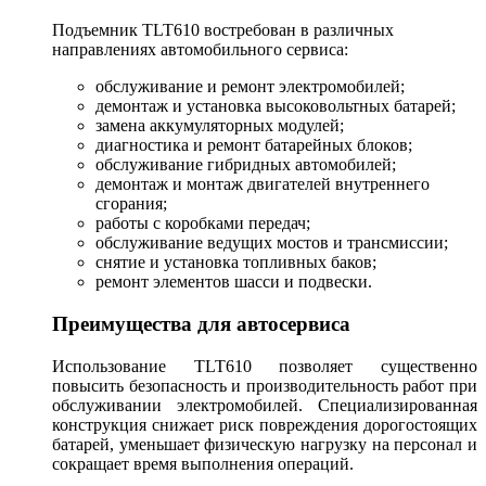
Подъемник TLT610 востребован в различных
направлениях автомобильного сервиса:
обслуживание и ремонт электромобилей;
демонтаж и установка высоковольтных батарей;
замена аккумуляторных модулей;
диагностика и ремонт батарейных блоков;
обслуживание гибридных автомобилей;
демонтаж и монтаж двигателей внутреннего
сгорания;
работы с коробками передач;
обслуживание ведущих мостов и трансмиссии;
снятие и установка топливных баков;
ремонт элементов шасси и подвески.
Преимущества для автосервиса
Использование TLT610 позволяет существенно
повысить безопасность и производительность работ при
обслуживании электромобилей. Специализированная
конструкция снижает риск повреждения дорогостоящих
батарей, уменьшает физическую нагрузку на персонал и
сокращает время выполнения операций.