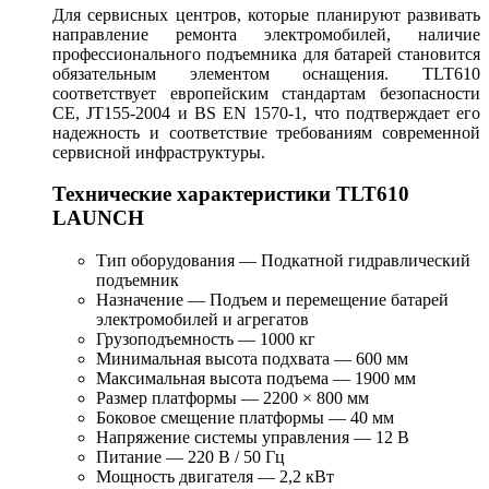
Для сервисных центров, которые планируют развивать
направление ремонта электромобилей, наличие
профессионального подъемника для батарей становится
обязательным элементом оснащения. TLT610
соответствует европейским стандартам безопасности
CE, JT155-2004 и BS EN 1570-1, что подтверждает его
надежность и соответствие требованиям современной
сервисной инфраструктуры.
Технические характеристики TLT610
LAUNCH
Тип оборудования — Подкатной гидравлический
подъемник
Назначение — Подъем и перемещение батарей
электромобилей и агрегатов
Грузоподъемность — 1000 кг
Минимальная высота подхвата — 600 мм
Максимальная высота подъема — 1900 мм
Размер платформы — 2200 × 800 мм
Боковое смещение платформы — 40 мм
Напряжение системы управления — 12 В
Питание — 220 В / 50 Гц
Мощность двигателя — 2,2 кВт