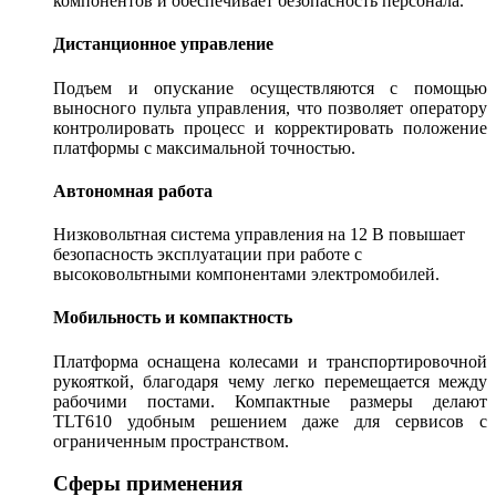
компонентов и обеспечивает безопасность персонала.
Дистанционное управление
Подъем и опускание осуществляются с помощью
выносного пульта управления, что позволяет оператору
контролировать процесс и корректировать положение
платформы с максимальной точностью.
Автономная работа
Низковольтная система управления на 12 В повышает
безопасность эксплуатации при работе с
высоковольтными компонентами электромобилей.
Мобильность и компактность
Платформа оснащена колесами и транспортировочной
рукояткой, благодаря чему легко перемещается между
рабочими постами. Компактные размеры делают
TLT610 удобным решением даже для сервисов с
ограниченным пространством.
Сферы применения