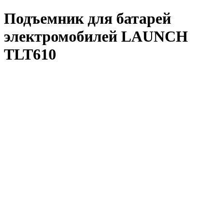
Подъемник для батарей
электромобилей LAUNCH
TLT610