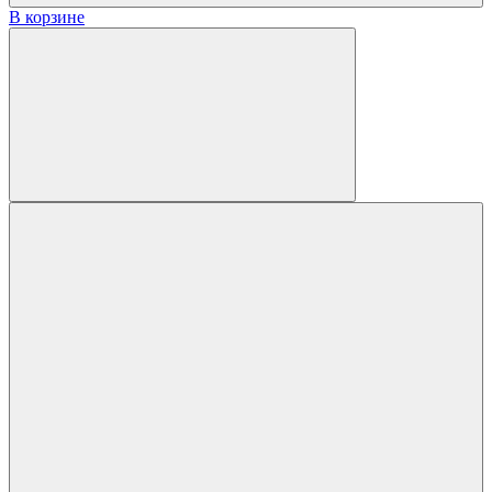
В корзине