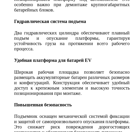
особенно важно при демонтаже крупногабаритных
батарейных блоков.
Гидравлическая система подъема
Два гидравлических цилиндра обеспечивают плавный
подъем и опускание платформы, гарантируя
устойчивость груза на протяжении всего рабочего
процесса.
Удобная платформа для батарей EV
Широкая рабочая площадка позволяет безопасно
размещать аккумуляторные батареи различных размеров
и конфигураций. Конструкция обеспечивает удобный
доступ к крепежным элементам и высокую точность
позиционирования при монтаже.
Повышенная безопасность
Подъемник оснащен механической системой фиксации
и защитой от самопроизвольного опускания платформы.
Это снижает риск повреждения дорогостоящих