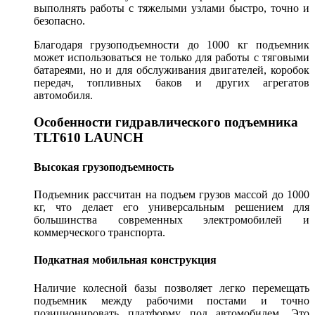
выполнять работы с тяжелыми узлами быстро, точно и
безопасно.
Благодаря грузоподъемности до 1000 кг подъемник
может использоваться не только для работы с тяговыми
батареями, но и для обслуживания двигателей, коробок
передач, топливных баков и других агрегатов
автомобиля.
Особенности гидравлического подъемника
TLT610 LAUNCH
Высокая грузоподъемность
Подъемник рассчитан на подъем грузов массой до 1000
кг, что делает его универсальным решением для
большинства современных электромобилей и
коммерческого транспорта.
Подкатная мобильная конструкция
Наличие колесной базы позволяет легко перемещать
подъемник между рабочими постами и точно
позиционировать платформу под автомобилем. Это