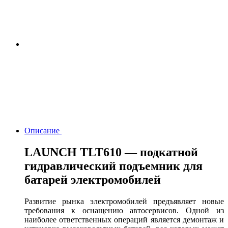
Описание
LAUNCH TLT610 — подкатной
гидравлический подъемник для
батарей электромобилей
Развитие рынка электромобилей предъявляет новые
требования к оснащению автосервисов. Одной из
наиболее ответственных операций является демонтаж и