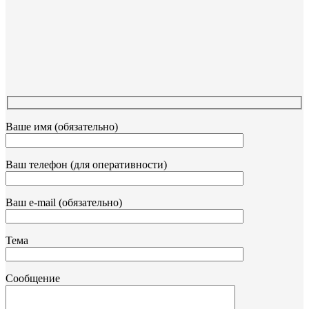
Ваше имя (обязательно)
Ваш телефон (для оперативности)
Ваш e-mail (обязательно)
Тема
Сообщение