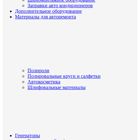
Заправки авто кондиционеров
Дополнительное оборудование
Материалы для авторемонта
Полироли
Полировальные круги и салфетки
Автокосметика
Шлифовальные материалы
Генераторы