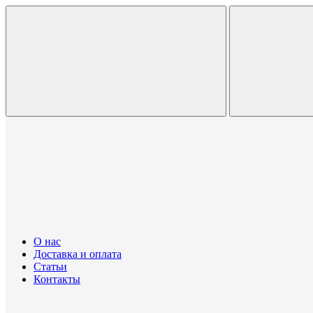
О нас
Доставка и оплата
Статьи
Контакты