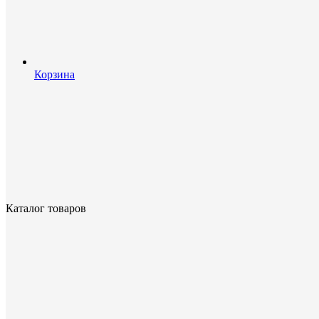
Корзина
Каталог товаров