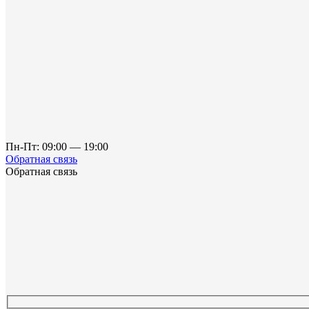
Пн-Пт: 09:00 — 19:00
Обратная связь
Обратная связь