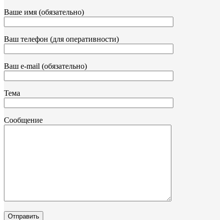
Ваше имя (обязательно)
Ваш телефон (для оперативности)
Ваш e-mail (обязательно)
Тема
Сообщение