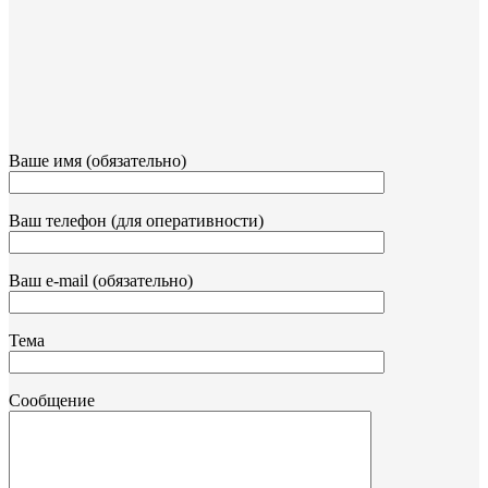
Ваше имя (обязательно)
Ваш телефон (для оперативности)
Ваш e-mail (обязательно)
Тема
Сообщение