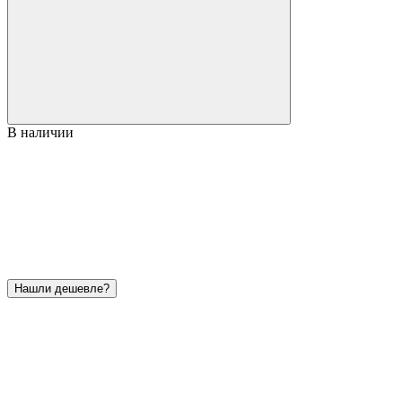
В наличии
Нашли дешевле?