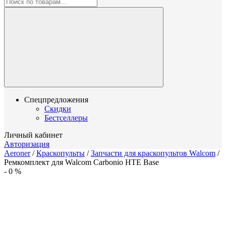
Спецпредложения
Скидки
Бестселлеры
Личный кабинет
Авторизация
Aeroner
/
Краскопульты
/
Запчасти для краскопультов Walcom
/
Ремкомплект для Walcom Carbonio HTE Base
-
0
%