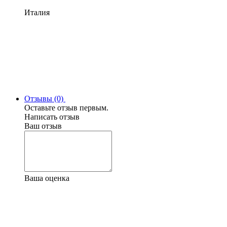
Италия
Отзывы (0)
Оставьте отзыв первым.
Написать отзыв
Ваш отзыв
Ваша оценка