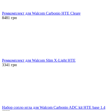
Ремкомплект для Walcom Carbonio HTE Cleare
8481
грн
Ремкомплект для Walcom Slim X-Light HTE
3341
грн
Набор сопло игла для Walcom Carbonio ADC kit HTE base 1.4