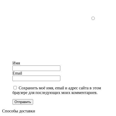
Имя
Email
Сохранить моё имя, email и адрес сайта в этом
браузере для последующих моих комментариев.
Отправить
Способы доставки