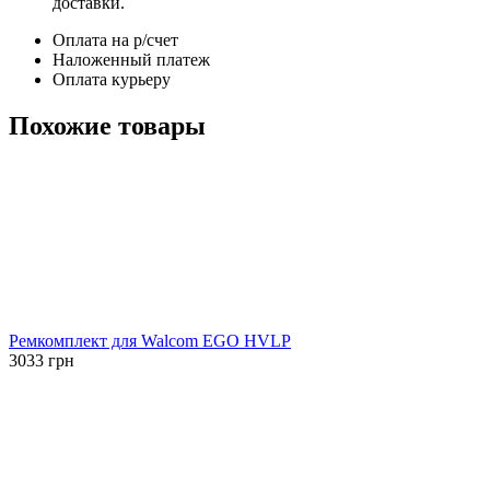
доставки.
Оплата на р/счет
Наложенный платеж
Оплата курьеру
Похожие товары
Ремкомплект для Walcom EGO HVLP
3033
грн