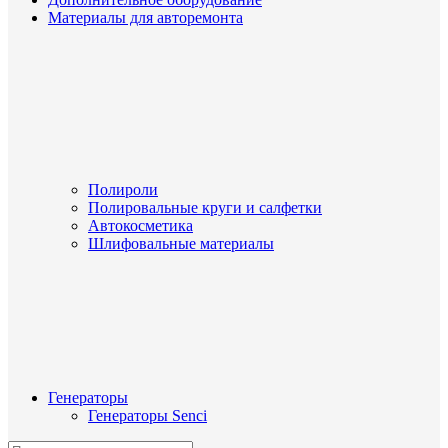
Материалы для авторемонта
Полироли
Полировальные круги и салфетки
Автокосметика
Шлифовальные материалы
Генераторы
Генераторы Senci