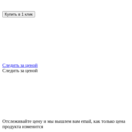
Купить в 1 клик
Следить за ценой
Следить за ценой
Отслеживайте цену и мы вышлем вам email, как только цена
продукта изменится