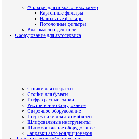
Фильтры для покрасочных камер
Картонные фильтры
Напольные фильтры
Потолочные фильтры
Влагомаслоотделители
Оборудование для автосервиса
Стойки для покраски
Стойки для бумаги
Инфракрасные сушки
Рихтовочное оборудование
Сварочное оборудование
Подъемники для автомобилей
Шлифовальные инструменты
Шиномонтажное оборудование
Заправки авто кондиционеров
Дополнительное оборудование