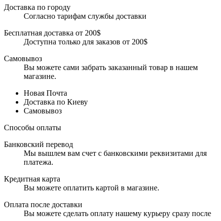
Доставка по городу
Согласно тарифам службы доставки
Бесплатная доставка от 200$
Доступна только для заказов от 200$
Самовывоз
Вы можете сами забрать заказанный товар в нашем
магазине.
Новая Почта
Доставка по Киеву
Самовывоз
Способы оплаты
Банковский перевод
Мы вышлем вам счет с банковскими реквизитами для
платежа.
Кредитная карта
Вы можете оплатить картой в магазине.
Оплата после доставки
Вы можете сделать оплату нашему курьеру сразу после