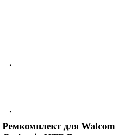
Ремкомплект для Walcom