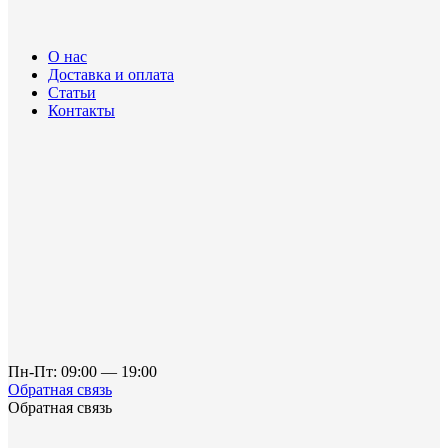
О нас
Доставка и оплата
Статьи
Контакты
Пн-Пт: 09:00 — 19:00
Обратная связь
Обратная связь