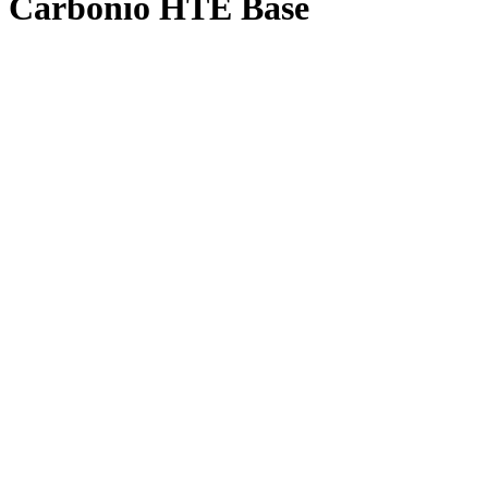
Carbonio HTE Base