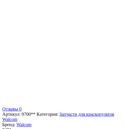
Отзывы 0
Артикул:
9700**
Категория:
Запчасти для краскопультов
Walcom
Бренд:
Walcom