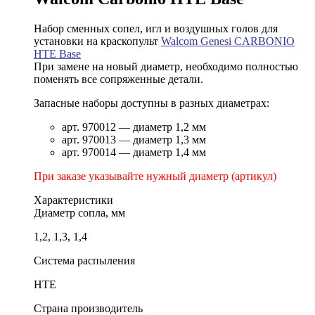
Набор сменных сопел, игл и воздушных голов для
установки на краскопульт
Walcom Genesi CARBONIO
HTE Base
При замене на новый диаметр, необходимо полностью
поменять все сопряженные детали.
Запасные наборы доступны в разных диаметрах:
арт. 970012 — диаметр 1,2 мм
арт. 970013 — диаметр 1,3 мм
арт. 970014 — диаметр 1,4 мм
При заказе указывайте нужный диаметр (артикул)
Характеристики
Диаметр сопла, мм
1,2, 1,3, 1,4
Система распыления
HTE
Страна производитель