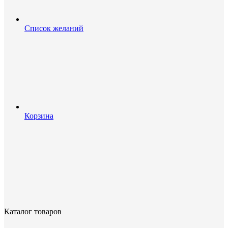
Список желаний
Корзина
Каталог товаров