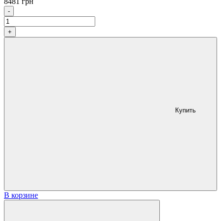
8481
грн
Количество
-
+
Купить
В корзине