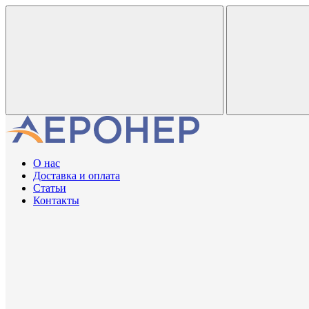
О нас
Доставка и оплата
Статьи
Контакты