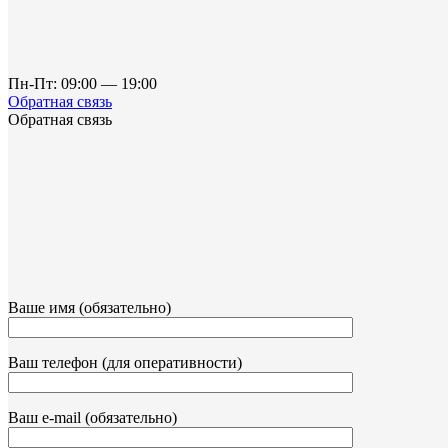
Пн-Пт: 09:00 — 19:00
Обратная связь
Обратная связь
Ваше имя (обязательно)
Ваш телефон (для оперативности)
Ваш e-mail (обязательно)