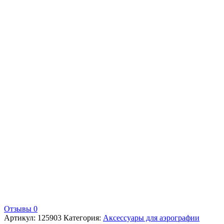
Отзывы 0
Артикул:
125903
Категория:
Аксессуары для аэрографии