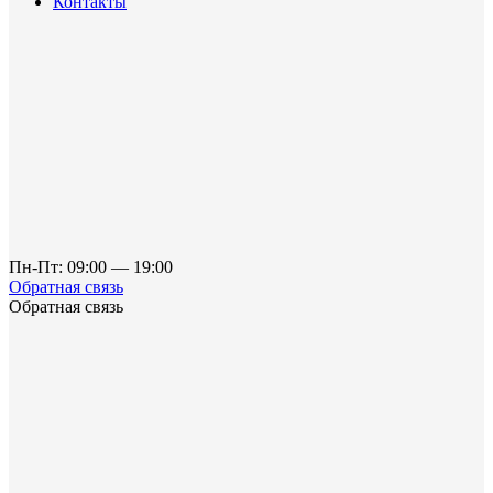
Контакты
Пн-Пт: 09:00 — 19:00
Обратная связь
Обратная связь