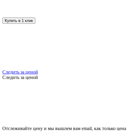
Купить в 1 клик
Следить за ценой
Следить за ценой
Отслеживайте цену и мы вышлем вам email, как только цена