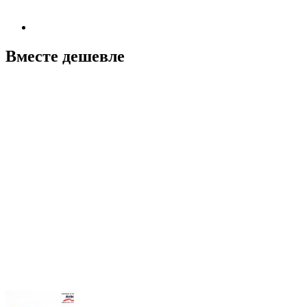
Вместе дешевле