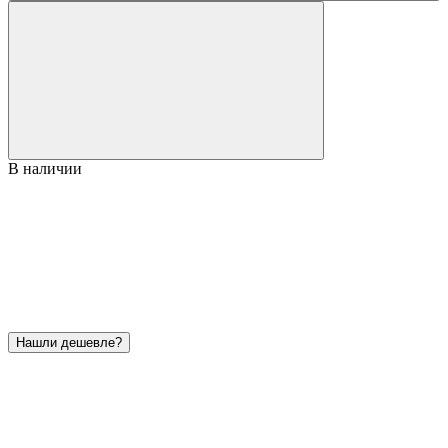
В наличии
Нашли дешевле?