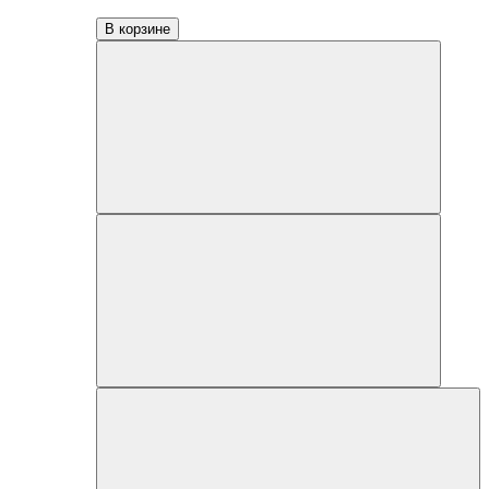
В корзине