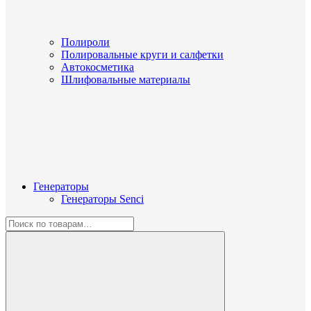
Полироли
Полировальные круги и салфетки
Автокосметика
Шлифовальные материалы
Генераторы
Генераторы Senci