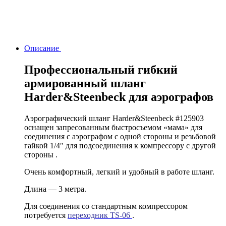
Описание
Профессиональный гибкий
армированный шланг
Harder&Steenbeck для аэрографов
Аэрографический шланг Harder&Steenbeck #125903
оснащен запресованным быстросъемом «мама» для
соединения с аэрографом с одной стороны и резьбовой
гайкой 1/4″ для подсоединения к компрессору с другой
стороны .
Очень комфортный, легкий и удобный в работе шланг.
Длина — 3 метра.
Для соединения со стандартным компрессором
потребуется
переходник TS-06
.