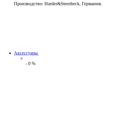
Производство: Harder&Steenbeck, Германия.
Аксессуары
-
0
%