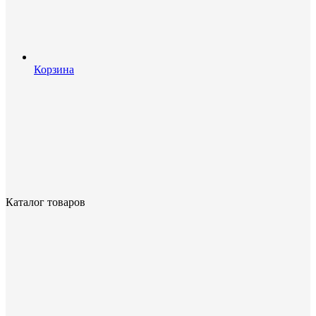
Корзина
Каталог товаров