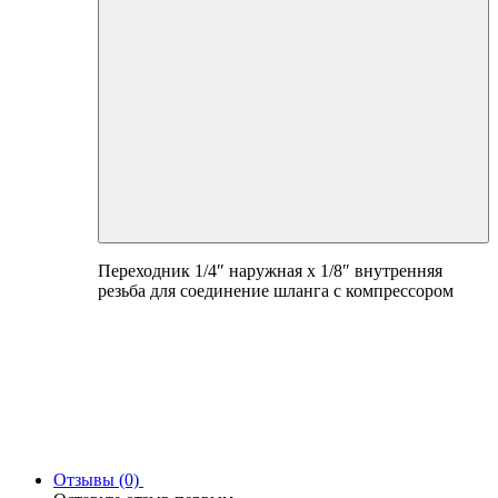
Переходник 1/4″ наружная х 1/8″ внутренняя
резьба для соединение шланга с компрессором
Отзывы (0)