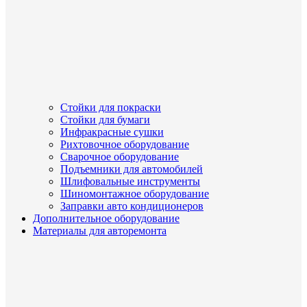
Стойки для покраски
Стойки для бумаги
Инфракрасные сушки
Рихтовочное оборудование
Сварочное оборудование
Подъемники для автомобилей
Шлифовальные инструменты
Шиномонтажное оборудование
Заправки авто кондиционеров
Дополнительное оборудование
Материалы для авторемонта