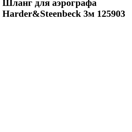
Шланг для аэрографа
Harder&Steenbeck 3м 125903