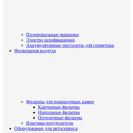
Полировальные машинки
Электро шлифмашинки
Аккумуляторные пистолеты для герметика
Фильтрация воздуха
Фильтры для покрасочных камер
Картонные фильтры
Напольные фильтры
Потолочные фильтры
Влагомаслоотделители
Оборудование для автосервиса