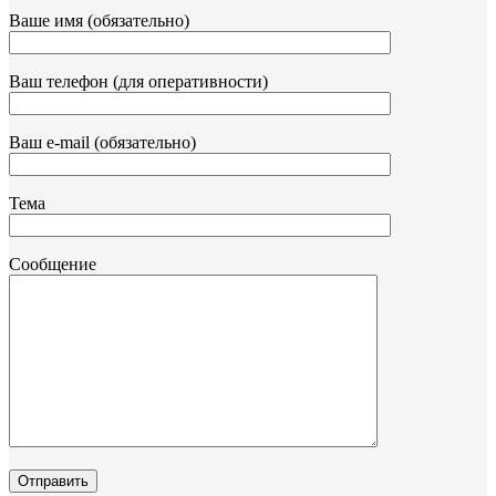
Ваше имя (обязательно)
Ваш телефон (для оперативности)
Ваш e-mail (обязательно)
Тема
Сообщение