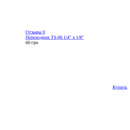
Отзывы 0
Переходник TS-06 1/4″ х 1/8″
60
грн
Купить