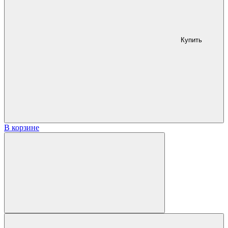
Купить
В корзине