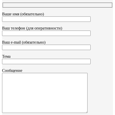
Ваше имя (обязательно)
Ваш телефон (для оперативности)
Ваш e-mail (обязательно)
Тема
Сообщение