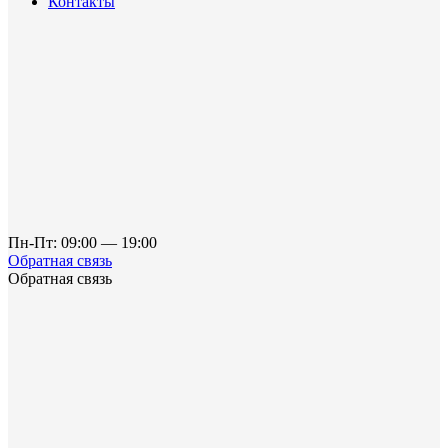
Контакты
Пн-Пт: 09:00 — 19:00
Обратная связь
Обратная связь