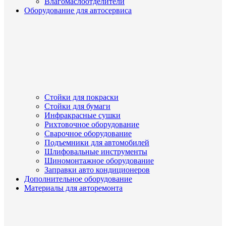
Влагомаслоотделители
Оборудование для автосервиса
Стойки для покраски
Стойки для бумаги
Инфракрасные сушки
Рихтовочное оборудование
Сварочное оборудование
Подъемники для автомобилей
Шлифовальные инструменты
Шиномонтажное оборудование
Заправки авто кондиционеров
Дополнительное оборудование
Материалы для авторемонта