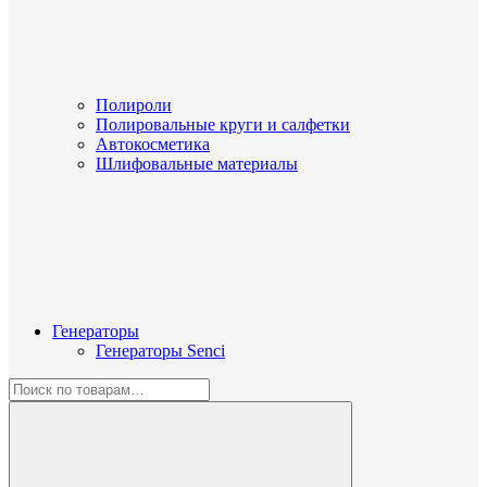
Полироли
Полировальные круги и салфетки
Автокосметика
Шлифовальные материалы
Генераторы
Генераторы Senci