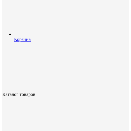
Корзина
Каталог товаров