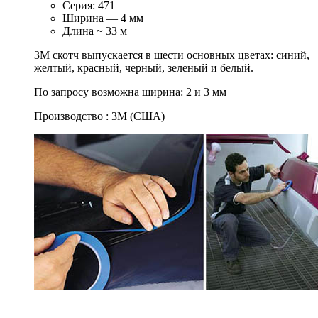
Серия: 471
Ширина — 4 мм
Длина ~ 33 м
3M скотч выпускается в шести основных цветах: синий,
желтый, красный, черный, зеленый и белый.
По запросу возможна ширина: 2 и 3 мм
Производство : 3M (США)