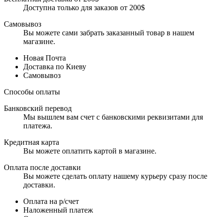
Доступна только для заказов от 200$
Самовывоз
Вы можете сами забрать заказанный товар в нашем
магазине.
Новая Почта
Доставка по Киеву
Самовывоз
Способы оплаты
Банковский перевод
Мы вышлем вам счет с банковскими реквизитами для
платежа.
Кредитная карта
Вы можете оплатить картой в магазине.
Оплата после доставки
Вы можете сделать оплату нашему курьеру сразу после
доставки.
Оплата на р/счет
Наложенный платеж