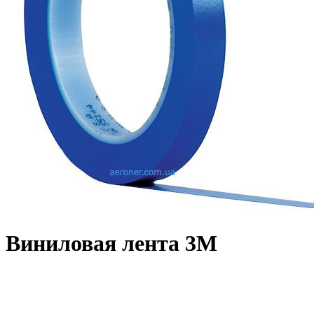
Виниловая лента 3M