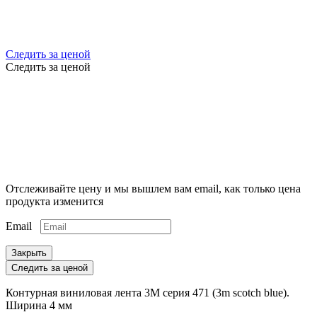
Следить за ценой
Следить за ценой
Отслеживайте цену и мы вышлем вам email, как только цена
продукта изменится
Email
Закрыть
Следить за ценой
Контурная виниловая лента 3M серия 471 (3m scotch blue).
Ширина 4 мм