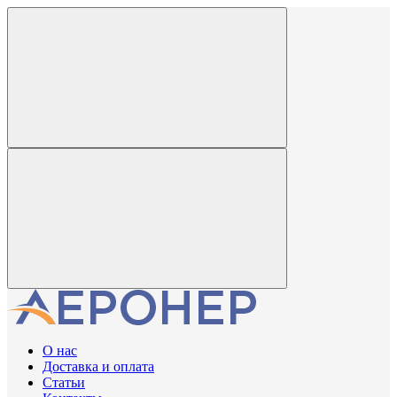
О нас
Доставка и оплата
Статьи