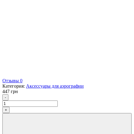
Отзывы 0
Категория:
Аксессуары для аэрографии
447
грн
Количество
-
+