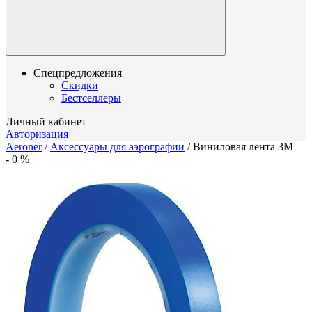
Спецпредложения
Скидки
Бестселлеры
Личный кабинет
Авторизация
Aeroner
/
Аксессуары для аэрографии
/
Виниловая лента 3M
-
0
%