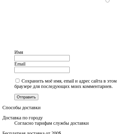
Имя
Email
Сохранить моё имя, email и адрес сайта в этом
браузере для последующих моих комментариев.
Отправить
Способы доставки
Доставка по городу
Согласно тарифам службы доставки
Бесплатная доставка от 200$