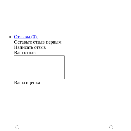
Отзывы (0)
Оставьте отзыв первым.
Написать отзыв
Ваш отзыв
Ваша оценка