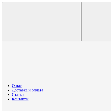
О нас
Доставка и оплата
Статьи
Контакты