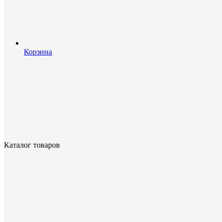
Корзина
Каталог товаров