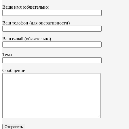
Ваше имя (обязательно)
Ваш телефон (для оперативности)
Ваш e-mail (обязательно)
Тема
Сообщение