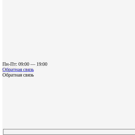
Пн-Пт: 09:00 — 19:00
Обратная связь
Обратная связь