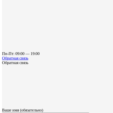
Пн-Пт: 09:00 — 19:00
Обратная связь
Обратная связь
Ваше имя (обязательно)