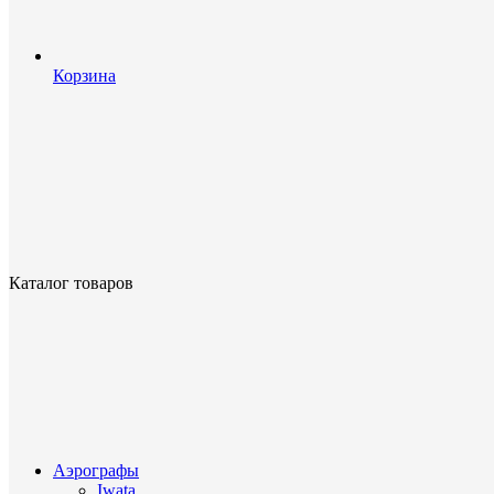
Корзина
Каталог товаров
Аэрографы
Iwata