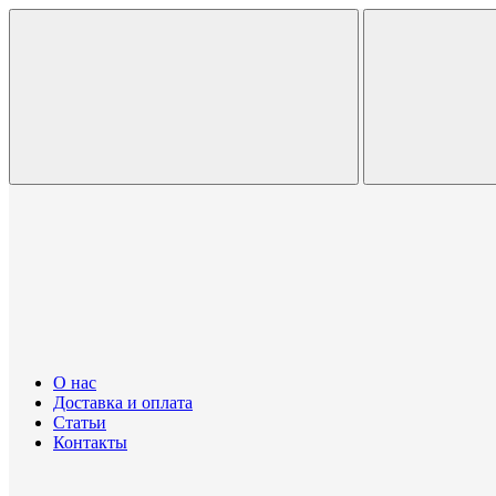
О нас
Доставка и оплата
Статьи
Контакты