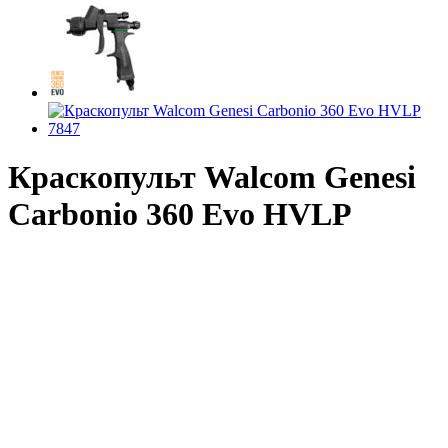
Краскопульт Walcom Genesi
Carbonio 360 Evo HVLP