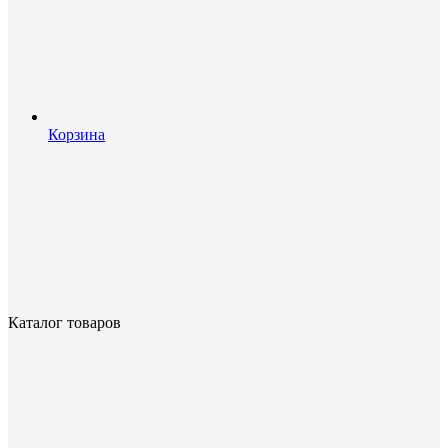
Корзина
Каталог товаров