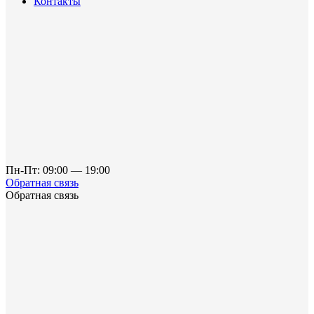
Контакты
Пн-Пт: 09:00 — 19:00
Обратная связь
Обратная связь