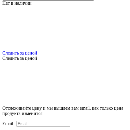
Нет в наличии
Следить за ценой
Следить за ценой
Отслеживайте цену и мы вышлем вам email, как только цена
продукта изменится
Email