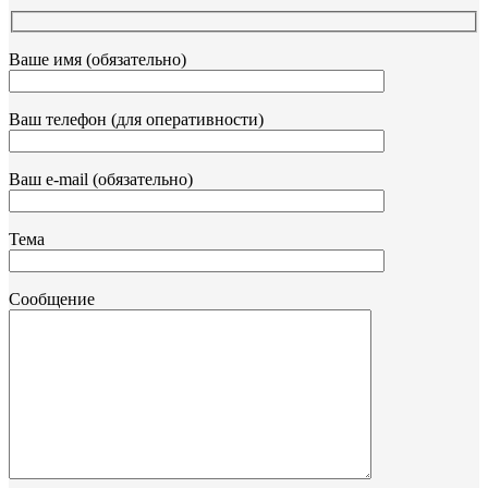
Ваше имя (обязательно)
Ваш телефон (для оперативности)
Ваш e-mail (обязательно)
Тема
Сообщение