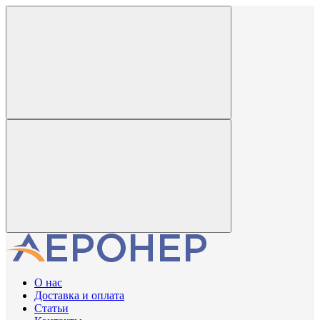
О нас
Доставка и оплата
Статьи