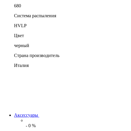
680
Система распыления
HVLP
Цвет
черный
Страна производитель
Италия
Аксессуары
-
0
%