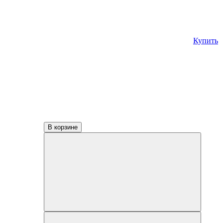
Купить
В корзине