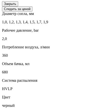
Закрыть
Следить за ценой
Диаметр сопла, мм
1,0, 1,2, 1,3, 1,4, 1,5, 1,7, 1,9
Рабочее давление, bar
2,0
Потребление воздуха, л/мин
360
Объем бачка, мл
680
Система распыления
HVLP
Цвет
черный