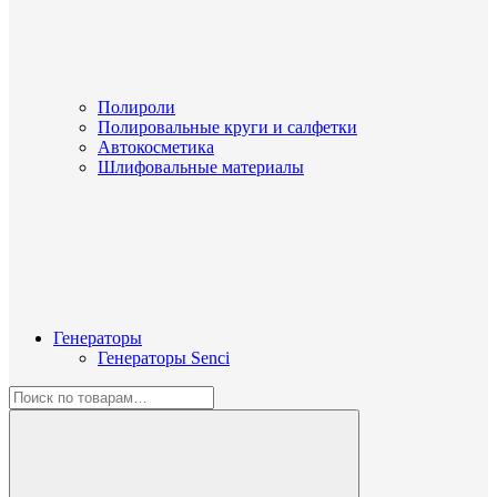
Полироли
Полировальные круги и салфетки
Автокосметика
Шлифовальные материалы
Генераторы
Генераторы Senci