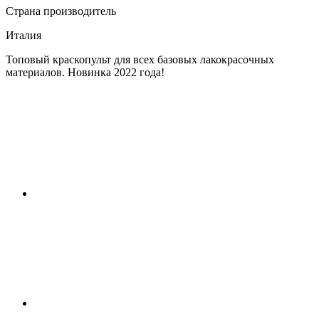
Страна производитель
Италия
Топовый краскопульт для всех базовых лакокрасочных
материалов. Новинка 2022 года!