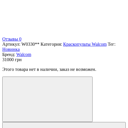
Отзывы 0
Артикул:
W0330**
Категория:
Краскопульты Walcom
Тег:
Новинка
Бренд:
Walcom
31000
грн
Этого товара нет в наличии, заказ не возможен.