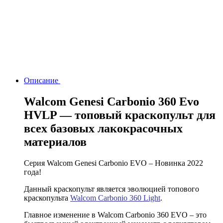
Описание
Walcom Genesi Carbonio 360 Evo
HVLP — топовый краскопульт для
всех базовых лакокрасочных
материалов
Серия Walcom Genesi Carbonio EVO – Новинка 2022
года!
Данный краскопульт является эволюцией топового
краскопульта
Walcom Carbonio 360 Light
.
Главное изменение в Walcom Carbonio 360 EVO – это