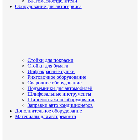
Влагомаслоотделители
Оборудование для автосервиса
Стойки для покраски
Стойки для бумаги
Инфракрасные сушки
Рихтовочное оборудование
Сварочное оборудование
Подъемники для автомобилей
Шлифовальные инструменты
Шиномонтажное оборудование
Заправки авто кондиционеров
Дополнительное оборудование
Материалы для авторемонта