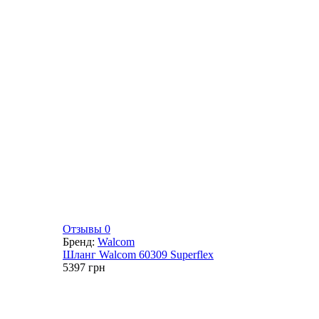
Отзывы 0
Бренд:
Walcom
Шланг Walcom 60309 Superflex
5397
грн