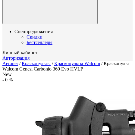
Спецпредложения
Скидки
Бестселлеры
Личный кабинет
Авторизация
Aeroner
/
Краскопульты
/
Краскопульты Walcom
/
Краскопульт
Walcom Genesi Carbonio 360 Evo HVLP
New
-
0
%