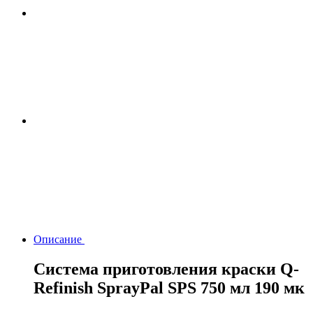
Описание
Система приготовления краски Q-
Refinish SprayPal SPS 750 мл 190 мк