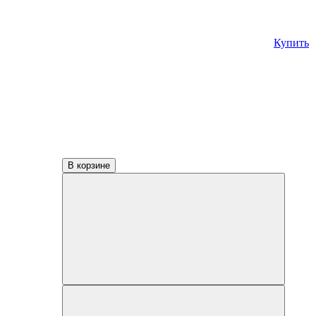
Купить
В корзине