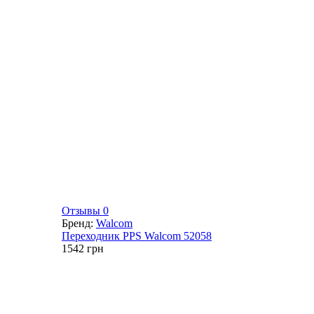
Отзывы 0
Бренд:
Walcom
Переходник PPS Walcom 52058
1542
грн