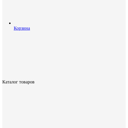
Корзина
Каталог товаров