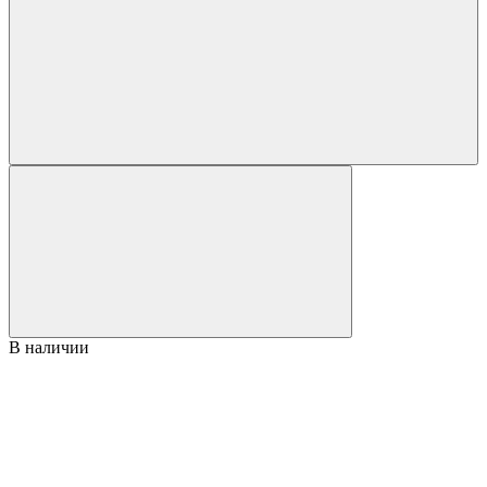
В наличии