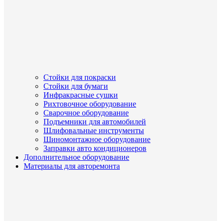
Стойки для покраски
Стойки для бумаги
Инфракрасные сушки
Рихтовочное оборудование
Сварочное оборудование
Подъемники для автомобилей
Шлифовальные инструменты
Шиномонтажное оборудование
Заправки авто кондиционеров
Дополнительное оборудование
Материалы для авторемонта