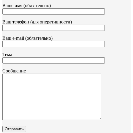
Ваше имя (обязательно)
Ваш телефон (для оперативности)
Ваш e-mail (обязательно)
Тема
Сообщение