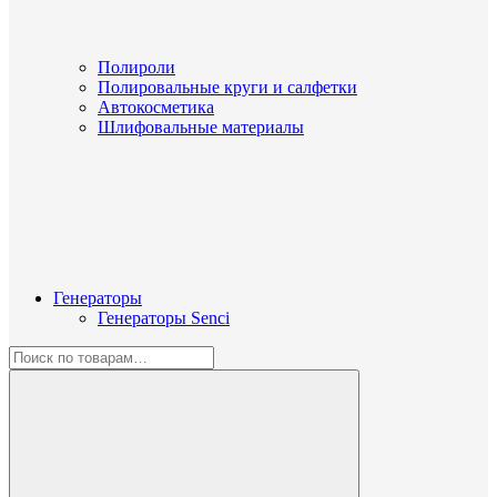
Полироли
Полировальные круги и салфетки
Автокосметика
Шлифовальные материалы
Генераторы
Генераторы Senci