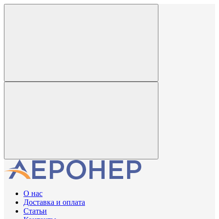
О нас
Доставка и оплата
Статьи