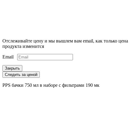
Отслеживайте цену и мы вышлем вам email, как только цена
продукта изменится
Email
Закрыть
Следить за ценой
PPS бачки 750 мл в наборе с фильтрами 190 мк