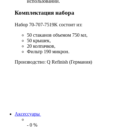
использовании.
Комплектация набора
Набор 70-707-7519K состоит из:
50 стаканов объемом 750 мл,
50 крышек,
20 колпачков,
Фильтр 190 микрон.
Производство: Q Refinish (Германия)
Аксессуары
-
0
%