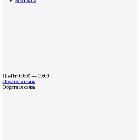
Контакты
Пн-Пт: 09:00 — 19:00
Обратная связь
Обратная связь