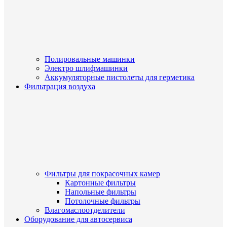
Полировальные машинки
Электро шлифмашинки
Аккумуляторные пистолеты для герметика
Фильтрация воздуха
Фильтры для покрасочных камер
Картонные фильтры
Напольные фильтры
Потолочные фильтры
Влагомаслоотделители
Оборудование для автосервиса