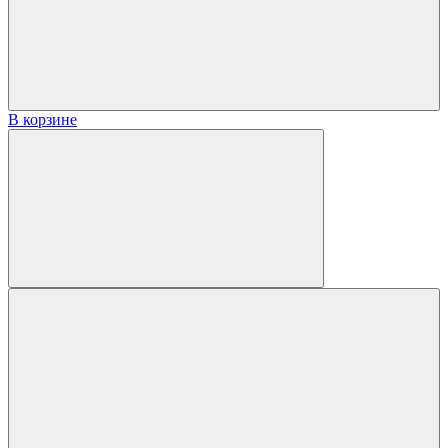
В корзине