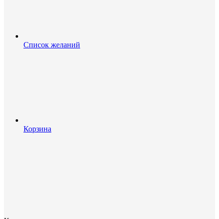
Список желаний
Корзина