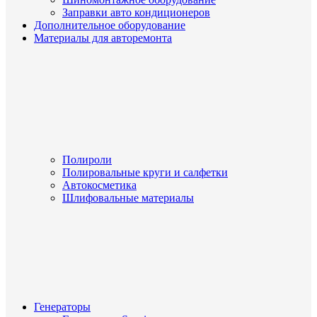
Заправки авто кондиционеров
Дополнительное оборудование
Материалы для авторемонта
Полироли
Полировальные круги и салфетки
Автокосметика
Шлифовальные материалы
Генераторы