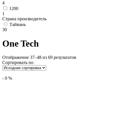
4
1200
1
Страна производитель
Тайвань
30
One Tech
Отображение 37–48 из 69 результатов
Сортировать по
-
0
%