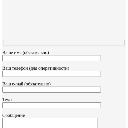
Ваше имя (обязательно)
Ваш телефон (для оперативности)
Ваш e-mail (обязательно)
Тема
Сообщение