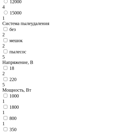
12000
4
15000
1
Система пылеудаления
без
2
мешок
2
пылесос
5
Напряжение, В
18
2
220
5
Мощность, Вт
1000
1
1800
1
800
1
350