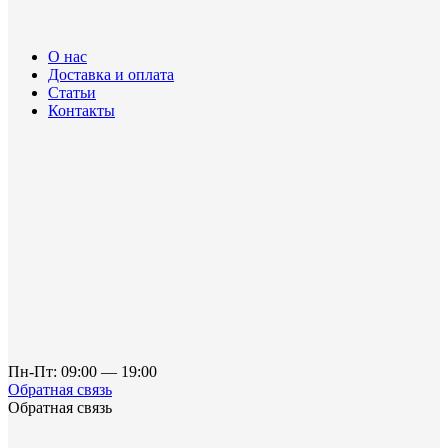
О нас
Доставка и оплата
Статьи
Контакты
Пн-Пт: 09:00 — 19:00
Обратная связь
Обратная связь