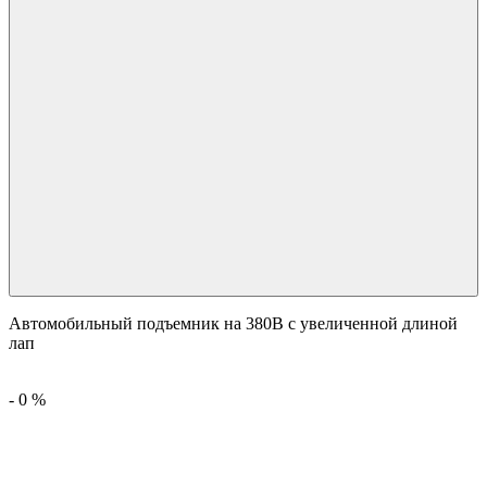
Автомобильный подъемник на 380В с увеличенной длиной
лап
-
0
%