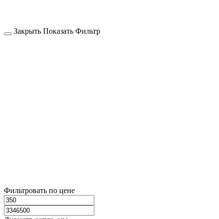
Закрыть
Показать
Фильтр
Фильтровать по цене