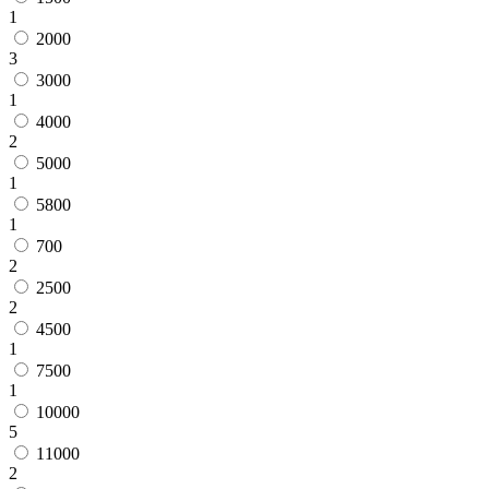
1
2000
3
3000
1
4000
2
5000
1
5800
1
700
2
2500
2
4500
1
7500
1
10000
5
11000
2