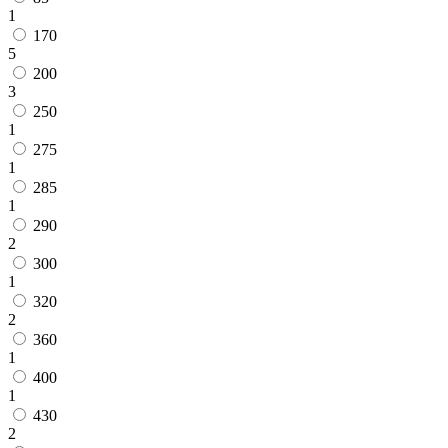
1
170
5
200
3
250
1
275
1
285
1
290
2
300
1
320
2
360
1
400
1
430
2