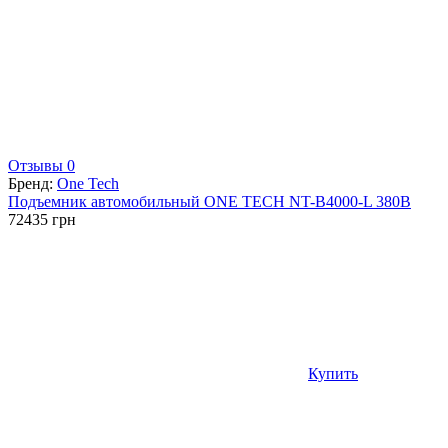
Отзывы 0
Бренд:
One Tech
Подъемник автомобильный ONE TECH NT-B4000-L 380В
72435
грн
Купить