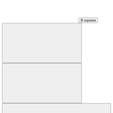
В корзине