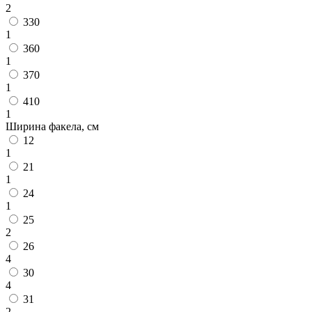
2
330
1
360
1
370
1
410
1
Ширина факела, см
12
1
21
1
24
1
25
2
26
4
30
4
31
2