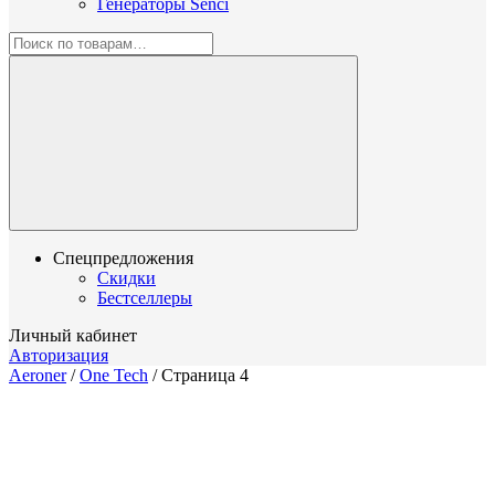
Генераторы Senci
Спецпредложения
Скидки
Бестселлеры
Личный кабинет
Авторизация
Aeroner
/
One Tech
/
Страница 4