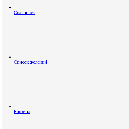
Сравнения
Список желаний
Корзина