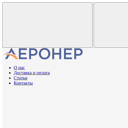
О нас
Доставка и оплата
Статьи
Контакты