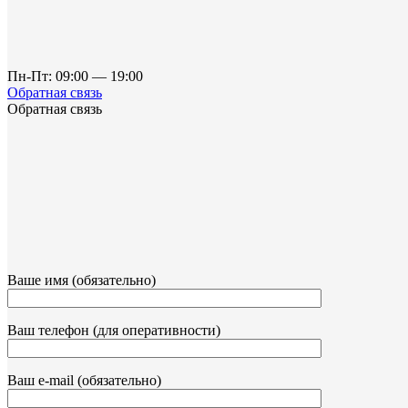
Пн-Пт: 09:00 — 19:00
Обратная связь
Обратная связь
Ваше имя (обязательно)
Ваш телефон (для оперативности)
Ваш e-mail (обязательно)