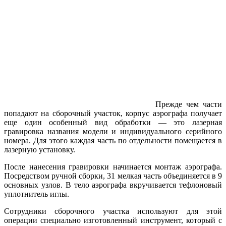
Прежде чем части
попадают на сборочный участок, корпус аэрографа получает
еще один особенный вид обработки — это лазерная
гравировка названия модели и индивидуального серийного
номера. Для этого каждая часть по отдельности помещается в
лазерную установку.
После нанесения гравировки начинается монтаж аэрографа.
Посредством ручной сборки, 31 мелкая часть объединяется в 9
основных узлов. В тело аэрографа вкручивается тефлоновый
уплотнитель иглы.
Сотрудники сборочного участка используют для этой
операции специально изготовленный инструмент, который с