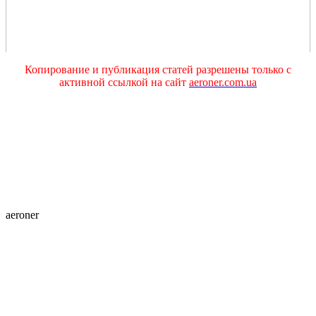
Копирование и публикация статей разрешены только с
активной ссылкой на сайт
aeroner.com.ua
aeroner