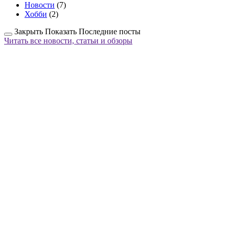
Новости
(7)
Хобби
(2)
Закрыть
Показать
Последние посты
Читать все новости, статьи и обзоры