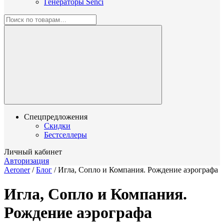
Генераторы Senci
Спецпредложения
Скидки
Бестселлеры
Личный кабинет
Авторизация
Aeroner
/
Блог
/
Игла, Сопло и Компания. Рождение аэрографа
Игла, Сопло и Компания.
Рождение аэрографа