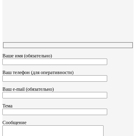
Ваше имя (обязательно)
Ваш телефон (для оперативности)
Ваш e-mail (обязательно)
Тема
Сообщение