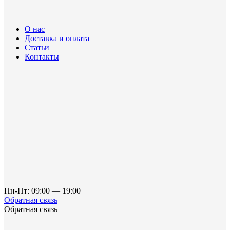
О нас
Доставка и оплата
Статьи
Контакты
Пн-Пт: 09:00 — 19:00
Обратная связь
Обратная связь