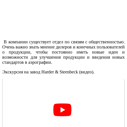
В компании существует отдел по связям с общественностью.
Очень важно знать мнение дилеров и конечных пользователей
о продукции, чтобы постоянно иметь новые идеи и
возможности для улучшения продукции и введения новых
стандартов в аэрографии.
Экскурсия на завод Harder & Steenbeck (видео).