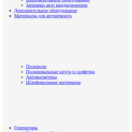
Заправки авто кондиционеров
Дополнительное оборудование
Материалы для авторемонта
Полироли
Полировальные круги и салфетки
Автокосметика
Шлифовальные материалы
Генераторы