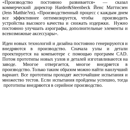
«Производство постоянно развивается» — сказал
коммерческий директор Harder&Steenbeck Йенс Маттисзен
(Jens Matthie?en). «Производственный процесс с каждым днем
все эффективнее оптимизируется, чтобы производить
устройства высокого качества и снижать издержки. Нужно
постоянно улучшать аэрографы, дополнительные элементы и
всевозможные аксессуары».
Идеи новых технологий и дизайна постоянно генерируются и
внедряются в производство. Сначала узлы и детали
проектируется на компьютере с помощью программ CAD.
Потом прототипы новых узлов и деталей изготавливаются на
заводе. Многое отвергается, многое внедряется в
производство. Только таким образом можно найти наилучший
вариант. Все прототипы проходят жесточайшие испытания и
множество тестов. Если испытания пройдены успешно, тогда
прототипы внедряются в серийное производство.