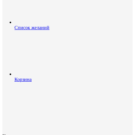
Список желаний
Корзина