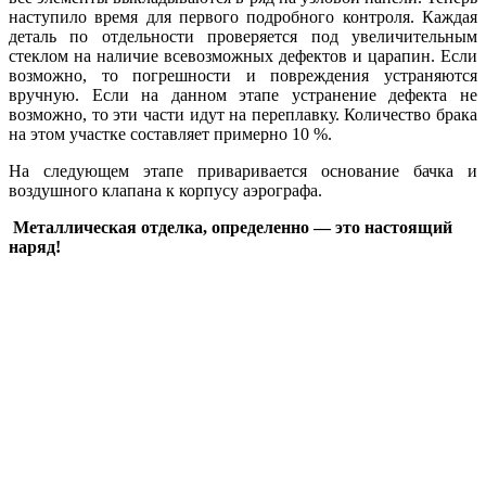
наступило время для первого подробного контроля. Каждая
деталь по отдельности проверяется под увеличительным
стеклом на наличие всевозможных дефектов и царапин. Если
возможно, то погрешности и повреждения устраняются
вручную. Если на данном этапе устранение дефекта не
возможно, то эти части идут на переплавку. Количество брака
на этом участке составляет примерно 10 %.
На следующем этапе приваривается основание бачка и
воздушного клапана к корпусу аэрографа.
Металлическая отделка,
определенно — это настоящий
наряд!