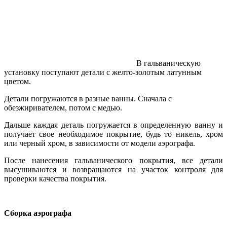
В гальваническую
установку поступают детали с желто-золотым латунным
цветом.
Детали погружаются в разные ванны. Сначала с
обезжиривателем, потом с медью.
Дальше каждая деталь погружается в определенную ванну и
получает свое необходимое покрытие, будь то никель, хром
или черный хром, в зависимости от модели аэрографа.
После нанесения гальванического покрытия, все детали
высушиваются и возвращаются на участок контроля для
проверки качества покрытия.
Сборка аэрографа