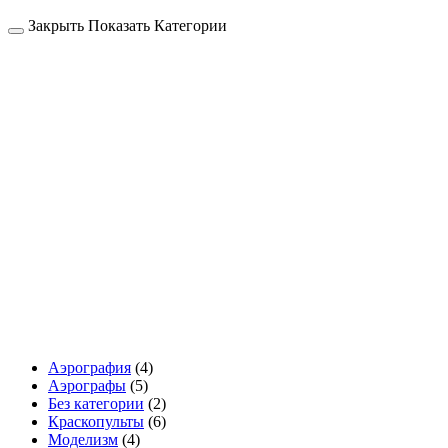
Закрыть
Показать
Категории
Аэрография
(4)
Аэрографы
(5)
Без категории
(2)
Краскопульты
(6)
Моделизм
(4)