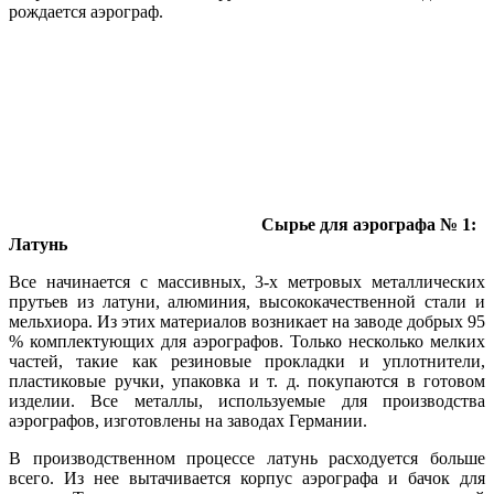
рождается аэрограф.
Сырье для аэрографа № 1:
Латунь
Все начинается с массивных, 3-х метровых металлических
прутьев из латуни, алюминия, высококачественной стали и
мельхиора. Из этих материалов возникает на заводе добрых 95
% комплектующих для аэрографов. Только несколько мелких
частей, такие как резиновые прокладки и уплотнители,
пластиковые ручки, упаковка и т. д. покупаются в готовом
изделии. Все металлы, используемые для производства
аэрографов, изготовлены на заводах Германии.
В производственном процессе латунь расходуется больше
всего. Из нее вытачивается корпус аэрографа и бачок для